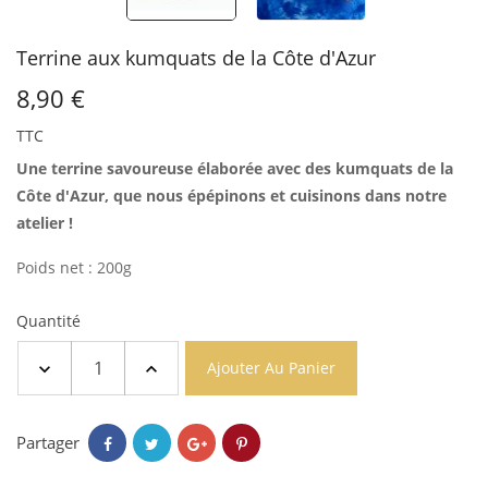
Terrine aux kumquats de la Côte d'Azur
8,90 €
TTC
Une terrine savoureuse élaborée avec des kumquats de la
Côte d'Azur, que nous épépinons et cuisinons dans notre
atelier !
Poids net : 200g
Quantité
Ajouter Au Panier
Partager