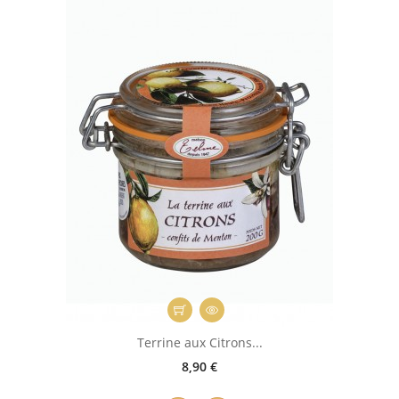
Terrine aux Citrons...
8,90 €