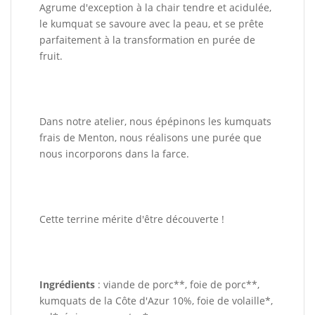
Agrume d'exception à la chair tendre et acidulée,
le kumquat se savoure avec la peau, et se prête
parfaitement à la transformation en purée de
fruit.
Dans notre atelier, nous épépinons les kumquats
frais de Menton, nous réalisons une purée que
nous incorporons dans la farce.
Cette terrine mérite d'être découverte !
Ingrédients
: viande de porc**, foie de porc**,
kumquats de la Côte d'Azur 10%, foie de volaille*,