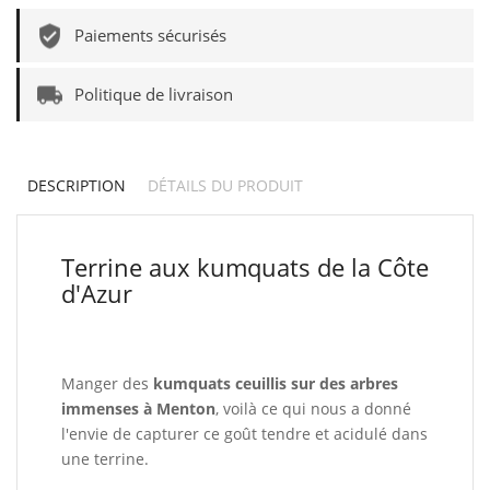
Paiements sécurisés
Politique de livraison
DESCRIPTION
DÉTAILS DU PRODUIT
Terrine aux kumquats de la Côte
d'Azur
Manger des
kumquats ceuillis sur des arbres
immenses à Menton
, voilà ce qui nous a donné
l'envie de capturer ce goût tendre et acidulé dans
une terrine.