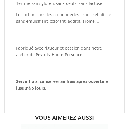
Terrine sans gluten, sans oeufs, sans lactose !
Le cochon sans les cochonneries : sans sel nitrité,
sans émulsifiant, colorant, additif, arôme,...
Fabriqué avec rigueur et passion dans notre
atelier de Peyruis, Haute-Provence.
Servir frais, conserver au frais après ouverture
jusqu'à 5 jours.
VOUS AIMEREZ AUSSI