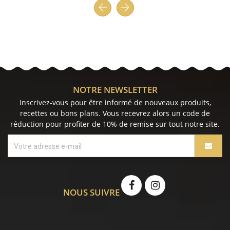
NOTRE NEWSLETTER
Inscrivez-vous pour être informé de nouveaux produits,
recettes ou bons plans. Vous recevrez alors un code de
réduction pour profiter de 10% de remise sur tout notre site.
NOUS SUIVRE