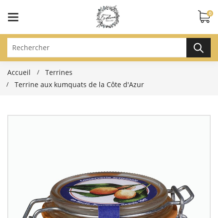
0
Accueil
Terrines
Terrine aux kumquats de la Côte d'Azur