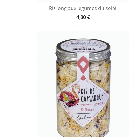
Riz long aux légumes du soleil
4,80 €