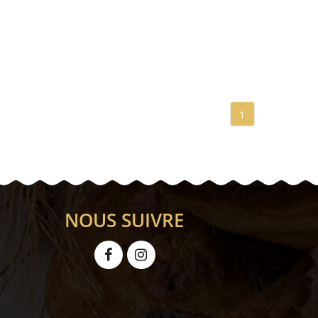
1
NOUS SUIVRE