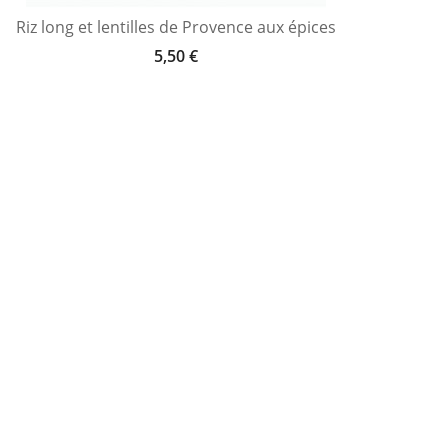
Riz long et lentilles de Provence aux épices
5,50 €