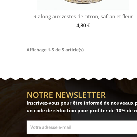
Riz long aux zestes de citron, safran et fleur
4,80 €
Affichage 1-5 de 5 article(s)
NOTRE NEWSLETTER
Inscrivez-vous pour être informé de nouveaux pr
un code de réduction pour profiter de 10% de re