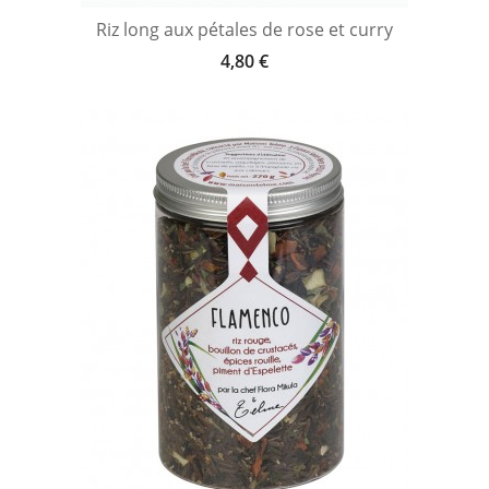
Riz long aux pétales de rose et curry
4,80 €