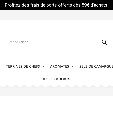
Profitez des frais de ports offerts dès 59€ d'achats.
TERRINES DE CHEFS
AROMATES
SELS DE CAMARGU
IDÉES CADEAUX