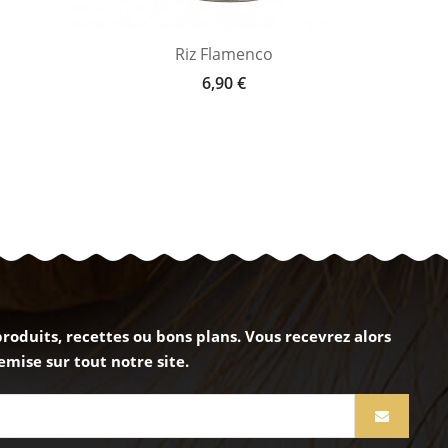
Riz Flamenco
6,90 €
oduits, recettes ou bons plans. Vous recevrez alors
mise sur tout notre site.