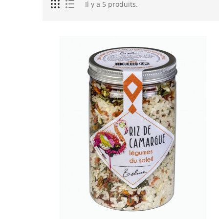
Il y a 5 produits.